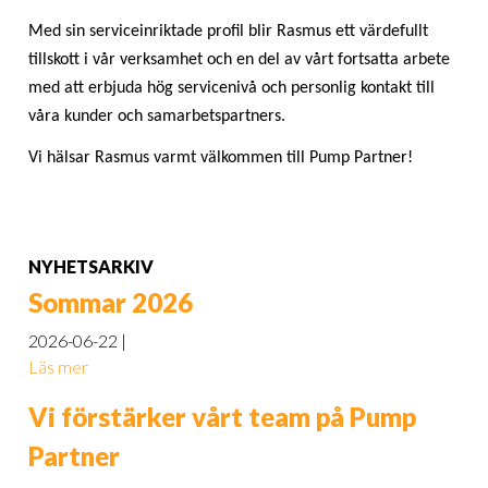
Med sin serviceinriktade profil blir Rasmus ett värdefullt
tillskott i vår verksamhet och en del av vårt fortsatta arbete
med att erbjuda hög servicenivå och personlig kontakt till
våra kunder och samarbetspartners.
Vi hälsar Rasmus varmt välkommen till Pump Partner!
NYHETSARKIV
Sommar 2026
2026-06-22
Läs mer
Vi förstärker vårt team på Pump
Partner