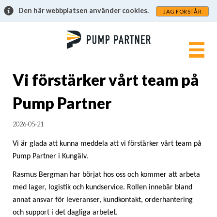
Den här webbplatsen använder cookies.
JAG FÖRSTÅR
Vi förstärker vårt team på
Pump Partner
2026-05-21
Vi är glada att kunna meddela att vi förstärker vårt team på
Pump Partner i Kungälv.
Rasmus Bergman har börjat hos oss och kommer att arbeta
med lager, logistik och kundservice. Rollen innebär bland
annat ansvar för leveranser, kundkontakt, orderhantering
och support i det dagliga arbetet.